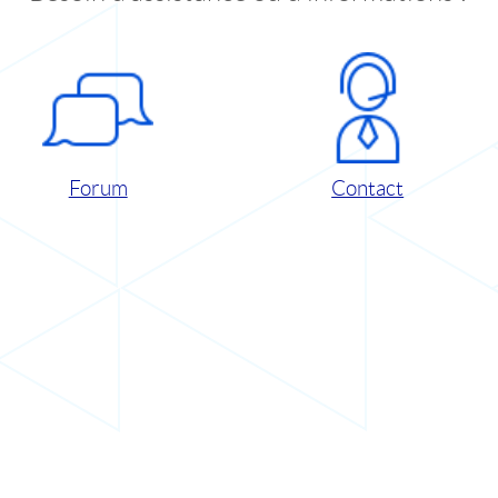
Forum
Contact