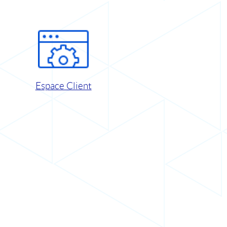
Espace Client