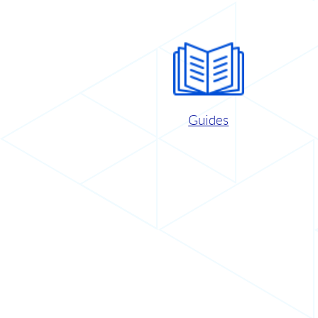
Guides