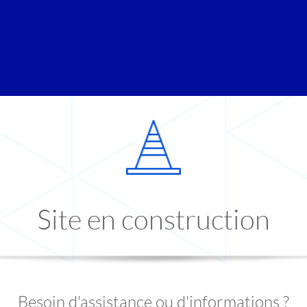
Site en construction
Besoin d'assistance ou d'informations ?